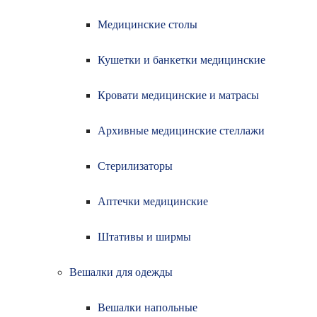
Медицинские столы
Кушетки и банкетки медицинские
Кровати медицинские и матрасы
Архивные медицинские стеллажи
Стерилизаторы
Аптечки медицинские
Штативы и ширмы
Вешалки для одежды
Вешалки напольные