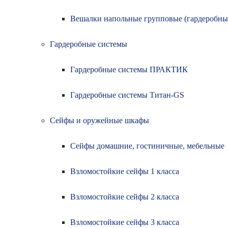
Вешалки напольные групповые (гардеробны
Гардеробные системы
Гардеробные системы ПРАКТИК
Гардеробные системы Титан-GS
Сейфы и оружейные шкафы
Сейфы домашние, гостиничные, мебельные
Взломостойкие сейфы 1 класса
Взломостойкие сейфы 2 класса
Взломостойкие сейфы 3 класса