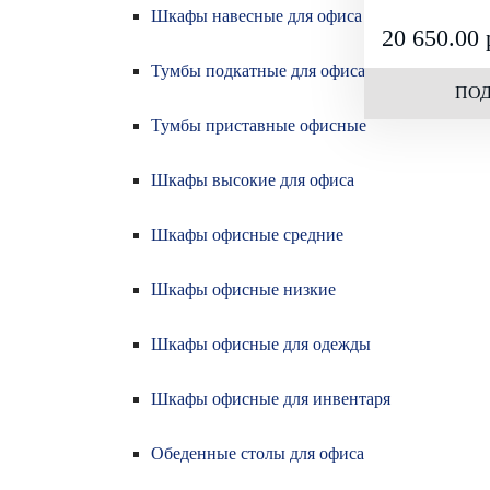
Шкафы навесные для офиса
20 650.00 
Тумбы подкатные для офиса
ПОД
Тумбы приставные офисные
Шкафы высокие для офиса
Шкафы офисные средние
ОСТАЛИ
Шкафы офисные низкие
Заполните форм
Шкафы офисные для одежды
Шкафы офисные для инвентаря
Заполните форм
свяжется с вами
Обеденные столы для офиса
Имя: