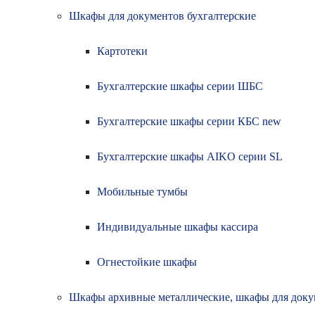
Шкафы для документов бухгалтерские
Картотеки
Бухгалтерские шкафы серии ШБС
Бухгалтерские шкафы серии КБС new
Бухгалтерские шкафы AIKO серии SL
Мобильные тумбы
Индивидуальные шкафы кассира
Огнестойкие шкафы
Шкафы архивные металлические, шкафы для доку