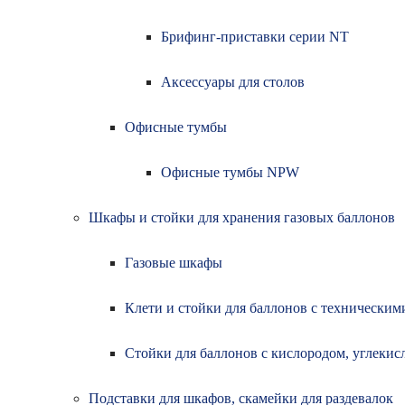
Брифинг-приставки серии NT
Аксессуары для столов
Офисные тумбы
Офисные тумбы NPW
Шкафы и стойки для хранения газовых баллонов
Газовые шкафы
Клети и стойки для баллонов с техническим
Стойки для баллонов с кислородом, углеки
Подставки для шкафов, скамейки для раздевалок