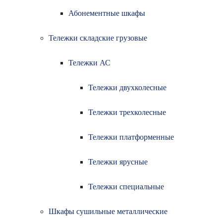
Абонементные шкафы
Тележки складские грузовые
Тележки АС
Тележки двухколесные
Тележки трехколесные
Тележки платформенные
Тележки ярусные
Тележки специальные
Шкафы сушильные металлические