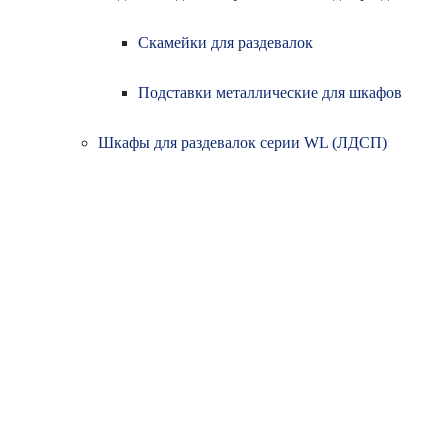
Скамейки для раздевалок
Подставки металлические для шкафов
Шкафы для раздевалок серии WL (ЛДСП)
Сертификаты
Контакты