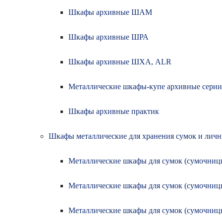
Шкафы архивные ШАМ
Шкафы архивные ШРА
Шкафы архивные ШХА, ALR
Металлические шкафы-купе архивные серии
Шкафы архивные практик
Шкафы металлические для хранения сумок и лич
Металлические шкафы для сумок (сумочниц
Металлические шкафы для сумок (сумочни
Металлические шкафы для сумок (сумочниц