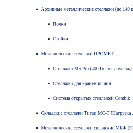
Архивные металлические стеллажи (до 140 кг
Полки
Стойки
Металлические стеллажи ПРОМЕТ
Стеллажи MS Pro (4000 кг на стеллаж)
Стеллажи для хранения шин
Система открытых стеллажей Combik
Складские стеллажи Титан МС-Т [Нагрузка д
Металлические стеллажи складские МКФ (30