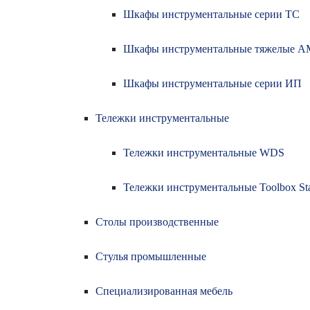
Шкафы инструментальные серии ТС
Шкафы инструментальные тяжелые 
Шкафы инструментальные серии ИП
Тележки инструментальные
Тележки инструментальные WDS
Тележки инструментальные Toolbox Sta
Столы производственные
Стулья промышленные
Cпециализированная мебель