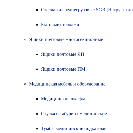
Стеллажи среднегрузовые SGR [Нагрузка до 5
Бытовые стеллажи
Ящики почтовые многосекционные
Ящики почтовые ЯП
Ящики почтовые ПМ
Медицинская мебель и оборудование
Медицинские шкафы
Стулья и табуреты медицинские
Тумбы медицинские подкатные