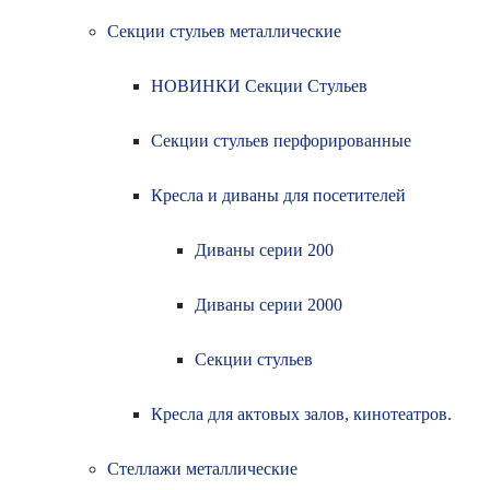
Секции стульев металлические
НОВИНКИ Секции Стульев
Секции стульев перфорированные
Кресла и диваны для посетителей
Диваны серии 200
Диваны серии 2000
Секции стульев
Кресла для актовых залов, кинотеатров.
Стеллажи металлические