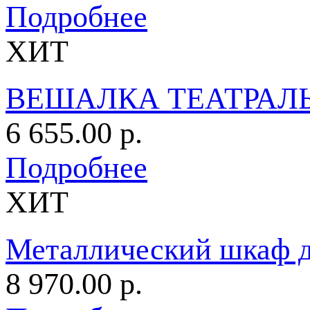
Подробнее
ХИТ
ВЕШАЛКА ТЕАТРАЛЬ
6 655.00 р.
Подробнее
ХИТ
Металлический шкаф 
8 970.00 р.