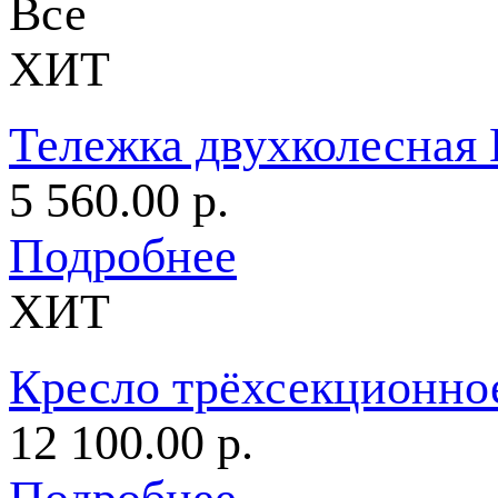
Все
ХИТ
Тележка двухколесная
5 560.00 р.
Подробнее
ХИТ
Кресло трёхсекционное
12 100.00 р.