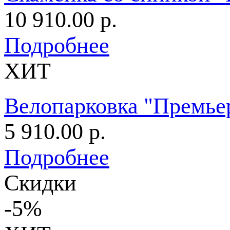
10 910.00 р.
Подробнее
ХИТ
Велопарковка "Премье
5 910.00 р.
Подробнее
Скидки
-5%