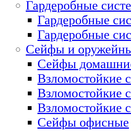
Гардеробные сист
Гардеробные с
Гардеробные си
Сейфы и оружейн
Сейфы домашние
Взломостойкие с
Взломостойкие с
Взломостойкие с
Сейфы офисные