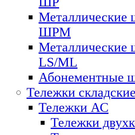
ШР
Металлические 
ШРМ
Металлические 
LS/ML
Абонементные 
Тележки складские
Тележки АС
Тележки двух