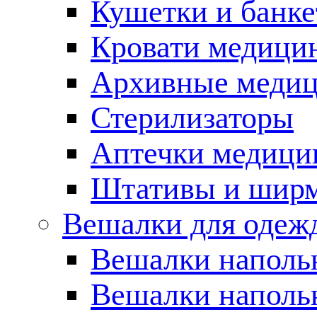
Кушетки и банк
Кровати медици
Архивные медиц
Стерилизаторы
Аптечки медици
Штативы и шир
Вешалки для одеж
Вешалки наполь
Вешалки наполь