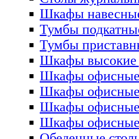
Шкафы навесные
Тумбы подкатны
Тумбы приставн
Шкафы высокие 
Шкафы офисные
Шкафы офисные
Шкафы офисные
Шкафы офисные 
Обеденные стол