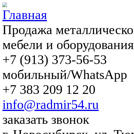
Перейти к основному содержанию
Продажа металлическо
мебели и оборудования
+7 (913) 373-56-53
мобильный/WhatsApp
+7 383
209 12 20
info@radmir54.ru
заказать звонок