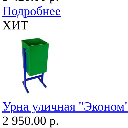
Подробнее
ХИТ
Урна уличная "Эконом
2 950.00 р.