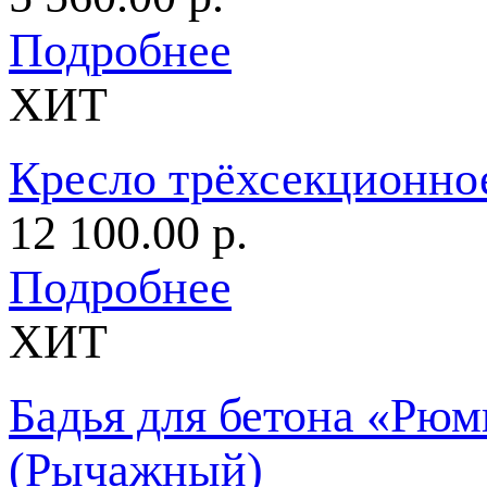
Подробнее
ХИТ
Кресло трёхсекционное
12 100.00 р.
Подробнее
ХИТ
Бадья для бетона «Рю
(Рычажный)