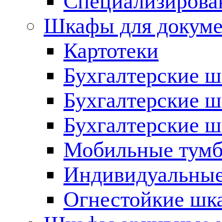
Cпециализирова
Шкафы для докуме
Картотеки
Бухгалтерские 
Бухгалтерские 
Бухгалтерские 
Мобильные тум
Индивидуальные
Огнестойкие шк