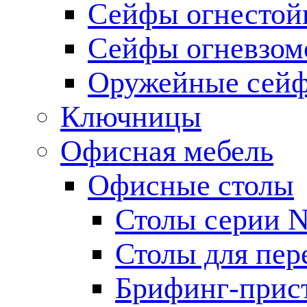
Сейфы огнестой
Сейфы огневзом
Оружейные сей
Ключницы
Офисная мебель
Офисные столы
Столы серии 
Столы для пер
Брифинг-прис