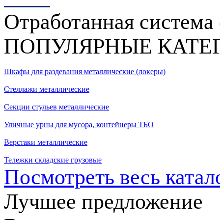
Отработанная система 
ПОПУЛЯРНЫЕ КАТЕ
Шкафы для раздевания металлические (локеры)
Стеллажи металлические
Секции стульев металлические
Уличные урны для мусора, контейнеры ТБО
Верстаки металлические
Тележки складские грузовые
Посмотреть весь катал
Лучшее предложение