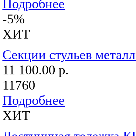
Подробнее
-5%
ХИТ
Секции стульев метал
11 100.00 р.
11760
Подробнее
ХИТ