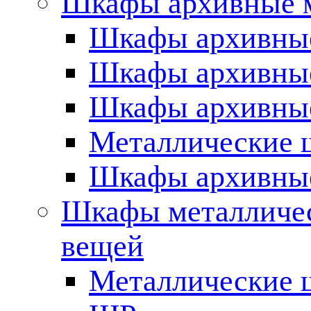
Шкафы архивные м
Шкафы архивн
Шкафы архивны
Шкафы архивны
Металлические 
Шкафы архивные
Шкафы металличес
вещей
Металлические 