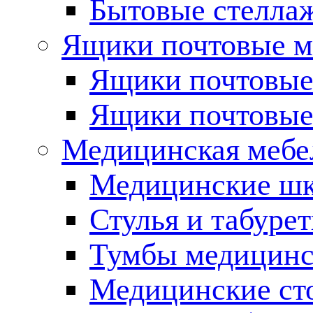
Бытовые стелла
Ящики почтовые 
Ящики почтовы
Ящики почтовы
Медицинская мебе
Медицинские ш
Стулья и табуре
Тумбы медицинс
Медицинские ст