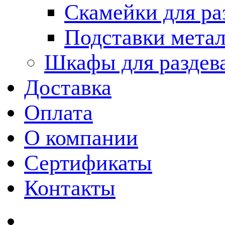
Скамейки для ра
Подставки мета
Шкафы для раздев
Доставка
Оплата
О компании
Сертификаты
Контакты