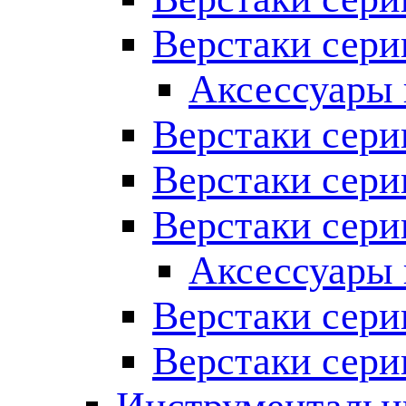
Верстаки сери
Аксессуары 
Верстаки сери
Верстаки сер
Верстаки сер
Аксессуары 
Верстаки сер
Верстаки сери