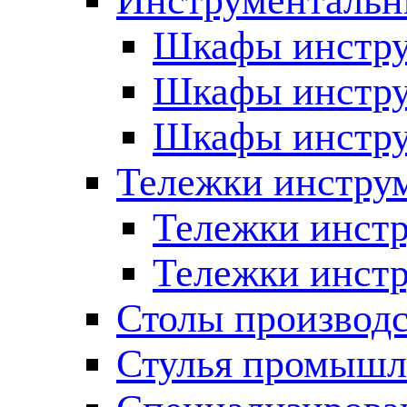
Инструменталь
Шкафы инстру
Шкафы инстру
Шкафы инстру
Тележки инстру
Тележки инст
Тележки инстр
Столы производ
Стулья промыш