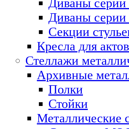
Диваны серии
Диваны серии
Секции стулье
Кресла для актов
Стеллажи металли
Архивные металл
Полки
Стойки
Металлические