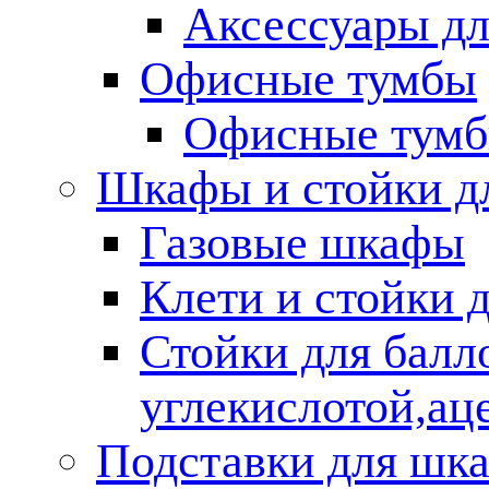
Аксессуары дл
Офисные тумбы
Офисные тум
Шкафы и стойки дл
Газовые шкафы
Клети и стойки 
Стойки для балл
углекислотой,ац
Подставки для шка