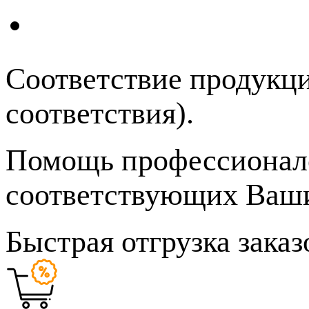
Соответствие продукц
соответствия).
Помощь профессионало
соответствующих Ваши
Быстрая отгрузка заказ