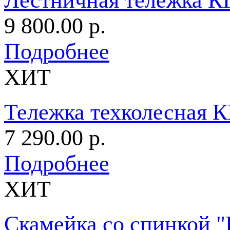
Лестничная тележка К
9 800.00 р.
Подробнее
ХИТ
Тележка техколесная К
7 290.00 р.
Подробнее
ХИТ
Скамейка со спинкой "